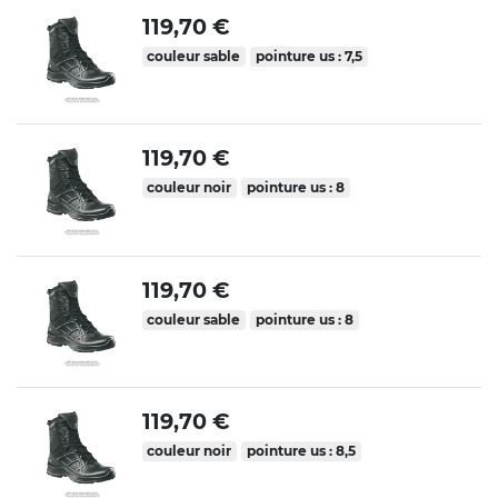
119,70 €
couleur sable
pointure us : 7,5
119,70 €
couleur noir
pointure us : 8
119,70 €
couleur sable
pointure us : 8
119,70 €
couleur noir
pointure us : 8,5