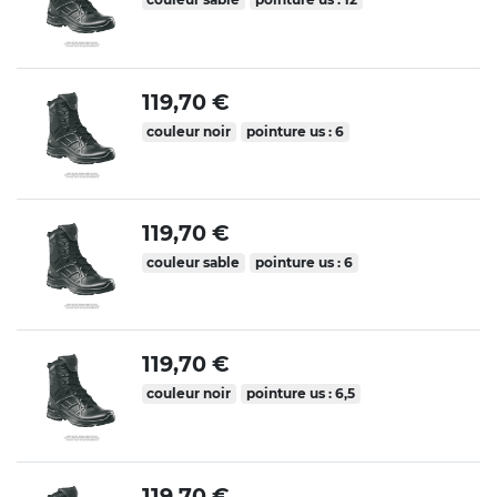
119,70 €
couleur noir
pointure us : 6
119,70 €
couleur sable
pointure us : 6
119,70 €
couleur noir
pointure us : 6,5
119,70 €