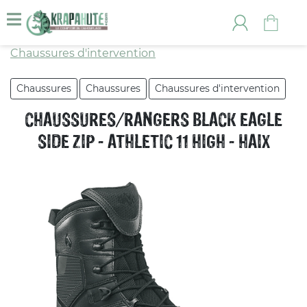
Chaussures d'intervention
Chaussures
Chaussures
Chaussures d'intervention
CHAUSSURES/RANGERS BLACK EAGLE
SIDE ZIP - ATHLETIC 11 HIGH - HAIX