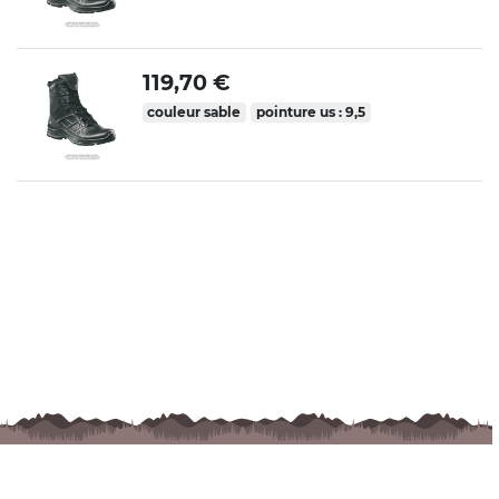
119,70 €
couleur sable
pointure us : 9,5