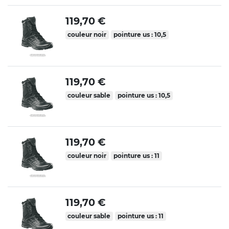
119,70 €
couleur noir
pointure us : 10,5
119,70 €
couleur sable
pointure us : 10,5
119,70 €
couleur noir
pointure us : 11
119,70 €
couleur sable
pointure us : 11