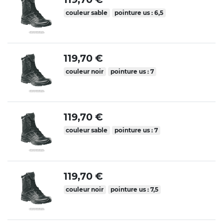
couleur sable
pointure us : 6,5
119,70 €
couleur noir
pointure us : 7
119,70 €
couleur sable
pointure us : 7
119,70 €
couleur noir
pointure us : 7,5