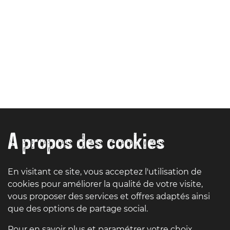
A propos des cookies
En visitant ce site, vous acceptez l'utilisation de
cookies pour améliorer la qualité de votre visite,
vous proposer des services et offres adaptés ainsi
que des options de partage social.
Pour en savoir plus et paramétrer votre choix,