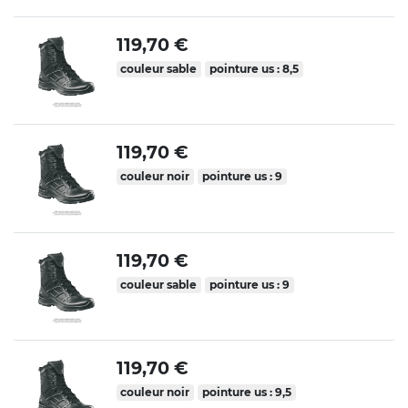
119,70 €
couleur sable
pointure us : 8,5
119,70 €
couleur noir
pointure us : 9
119,70 €
couleur sable
pointure us : 9
119,70 €
couleur noir
pointure us : 9,5