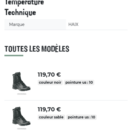
Température
Technique
Marque
HAIX
TOUTES LES MODÈLES
119,70 €
couleur noir
pointure us : 10
119,70 €
couleur sable
pointure us : 10