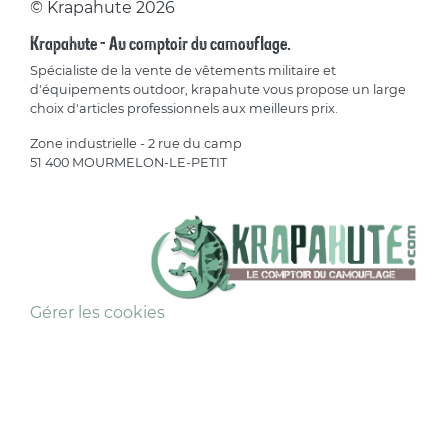
© Krapahute 2026
Krapahute - Au comptoir du camouflage.
Spécialiste de la vente de vêtements militaire et
d'équipements outdoor, krapahute vous propose un large
choix d'articles professionnels aux meilleurs prix.
Zone industrielle - 2 rue du camp
51 400 MOURMELON-LE-PETIT
Gérer les cookies