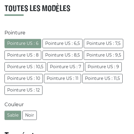
TOUTES LES MODÈLES
Pointure
Pointure US : 6
Pointure US : 6,5
Pointure US : 7,5
Pointure US : 8
Pointure US : 8,5
Pointure US : 9,5
Pointure US : 10,5
Pointure US : 7
Pointure US : 9
Pointure US : 10
Pointure US : 11
Pointure US : 11,5
Pointure US : 12
Couleur
Sable
Noir