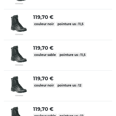
119,70 €
couleur noir
pointure us : 11,5
119,70 €
couleur sable
pointure us : 11,5
119,70 €
couleur noir
pointure us : 12
119,70 €
couleur sable
pointure us : 12