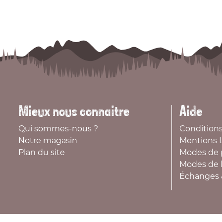
Mieux nous connaitre
Aide
Qui sommes-nous ?
Conditions
Notre magasin
Mentions 
Plan du site
Modes de 
Modes de l
Échanges 