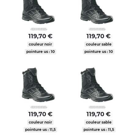
119,70 €
119,70 €
couleur noir
couleur sable
pointure us : 10
pointure us : 10
119,70 €
119,70 €
couleur noir
couleur sable
pointure us : 11,5
pointure us : 11,5