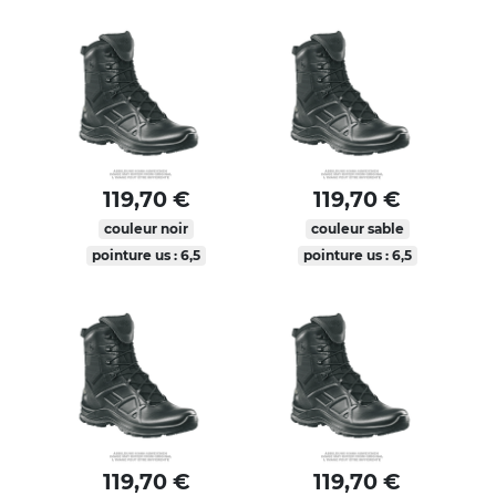
119,70 €
119,70 €
couleur noir
couleur sable
pointure us : 6,5
pointure us : 6,5
119,70 €
119,70 €