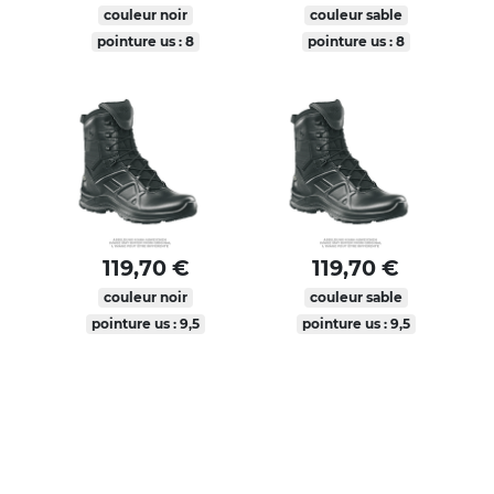
couleur noir
couleur sable
pointure us : 8
pointure us : 8
119,70 €
119,70 €
couleur noir
couleur sable
pointure us : 9,5
pointure us : 9,5