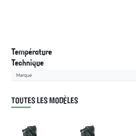
Température
Technique
Marque
TOUTES LES MODÈLES