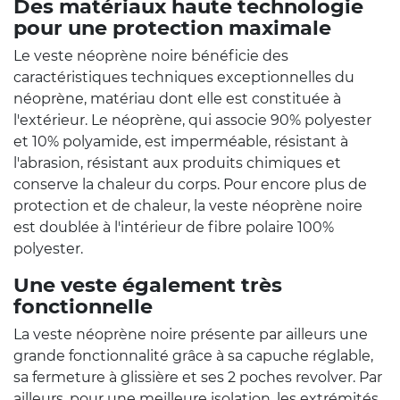
Des matériaux haute technologie
pour une protection maximale
Le veste néoprène noire bénéficie des
caractéristiques techniques exceptionnelles du
néoprène, matériau dont elle est constituée à
l'extérieur. Le néoprène, qui associe 90% polyester
et 10% polyamide, est imperméable, résistant à
l'abrasion, résistant aux produits chimiques et
conserve la chaleur du corps. Pour encore plus de
protection et de chaleur, la veste néoprène noire
est doublée à l'intérieur de fibre polaire 100%
polyester.
Une veste également très
fonctionnelle
La veste néoprène noire présente par ailleurs une
grande fonctionnalité grâce à sa capuche réglable,
sa fermeture à glissière et ses 2 poches revolver. Par
ailleurs, pour une meilleure isolation, les extrémités