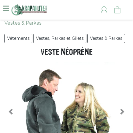
Vestes & Parkas
Vêtements
Vestes, Parkas et Gilets
Vestes & Parkas
VESTE NÉOPRÈNE
Previous
Nex