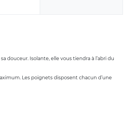
a douceur. Isolante, elle vous tiendra à l’abri du
 maximum. Les poignets disposent chacun d’une