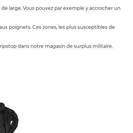
 de large. Vous pouvez par exemple y accrocher un
 aux poignets. Ces zones, les plus susceptibles de
 ripstop dans notre magasin de surplus militaire.