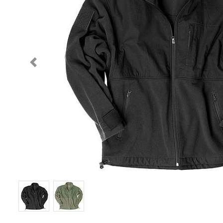
Previous