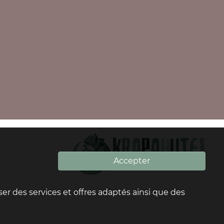
Accepter
oser des services et offres adaptés ainsi que des