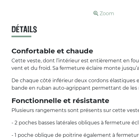
Zoom
DÉTAILS
Confortable et chaude
Cette veste, dont l’intérieur est entièrement en fou
vent et du froid. Sa fermeture éclaire monte jusqu’au
De chaque côté inférieur deux cordons élastiques 
bande en ruban auto-agrippant permettant de les ré
Fonctionnelle et résistante
Plusieurs rangements sont présents sur cette veste
- 2 poches basses latérales obliques à fermeture écla
- 1 poche oblique de poitrine également à fermeture