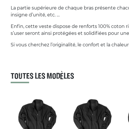
La partie supérieure de chaque bras présente chac
insigne d’unité, etc. …
Enfin, cette veste dispose de renforts 100% coton ri
s’user seront ainsi protégées et solidifiées pour un
Si vous cherchez l’originalité, le confort et la cha
TOUTES LES MODÈLES