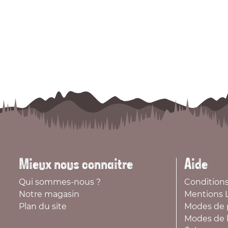
Mieux nous connaitre
Aide
Qui sommes-nous ?
Conditions
Notre magasin
Mentions 
Plan du site
Modes de 
Modes de l