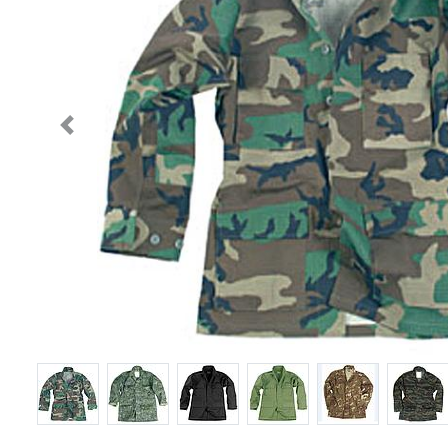
Previous