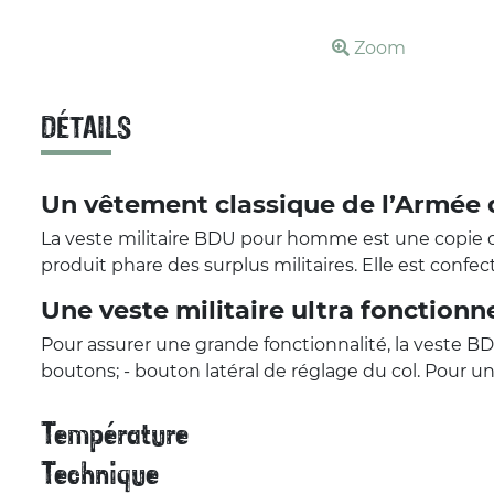
Zoom
DÉTAILS
Un vêtement classique de l’Armée 
La veste militaire BDU pour homme est une copie de
produit phare des surplus militaires. Elle est confe
Une veste militaire ultra fonctionn
Pour assurer une grande fonctionnalité, la veste B
boutons; - bouton latéral de réglage du col. Pour un
Température
Technique