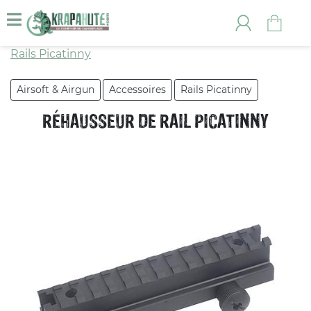
Rails Picatinny
Airsoft & Airgun
Accessoires
Rails Picatinny
RÉHAUSSEUR DE RAIL PICATINNY