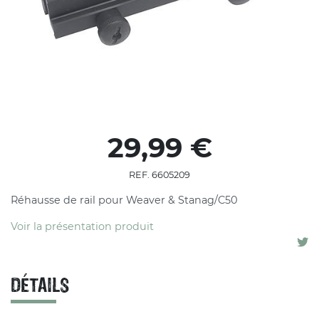
29,99 €
REF. 6605209
Réhausse de rail pour Weaver & Stanag/C50
Voir la présentation produit
DÉTAILS