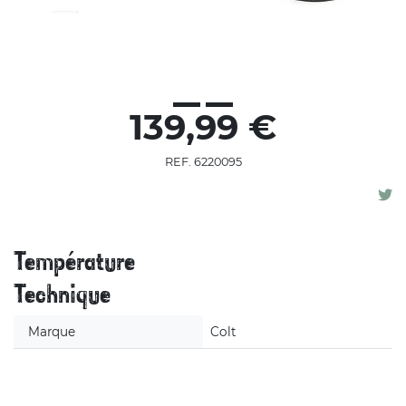
139,99 €
REF. 6220095
Température
Technique
Marque
Colt