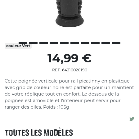
couleur
Vert
14,99 €
REF. 6421002C190
Cette poignée verticale pour rail picatinny en plasitque
avec grip de couleur noire est parfaite pour un maintient
de votre réplique tout en confort. Le dessous de la
poignée est amovible et l’intérieur peut servir pour
ranger des piles. Poids : 105g
TOUTES LES MODÈLES