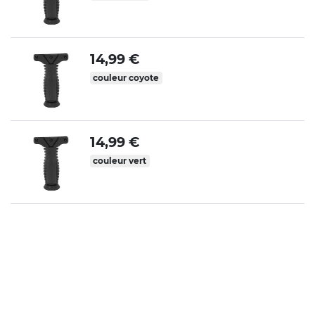
14,99 €
couleur coyote
14,99 €
couleur vert