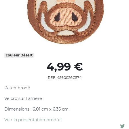
couleur
Désert
4,99 €
REF. 4590026C574
Patch brodé
Velcro sur l'arrière
Dimensions : 6.01 cm x 6.35 cm.
Voir la présentation produit