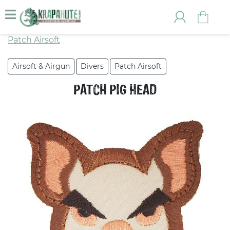
Patch Airsoft
Airsoft & Airgun
Divers
Patch Airsoft
PATCH PIG HEAD