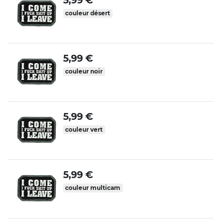
couleur désert
5,99 €
couleur noir
5,99 €
couleur vert
5,99 €
couleur multicam