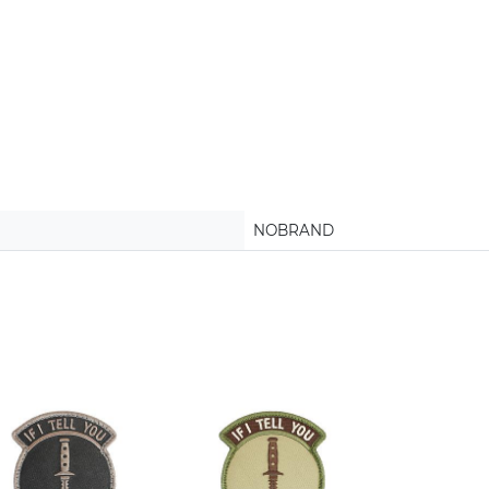
NOBRAND