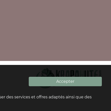
Accepter
oser des services et offres adaptés ainsi que des