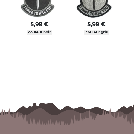
5,99 €
5,99 €
couleur noir
couleur gris