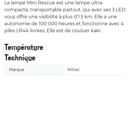
La lampe Mini Rescue est une lampe ultra-
compacte, transportable partout, qui avec ses 3 LED
vous offre une visibilité à plus d'1.5 km. Elle a une
autonomie de 100 000 heures et fonctionne avec 4
piles LR44 livrées. Elle est de couluer kaki.
Température
Technique
Marque
Miltec