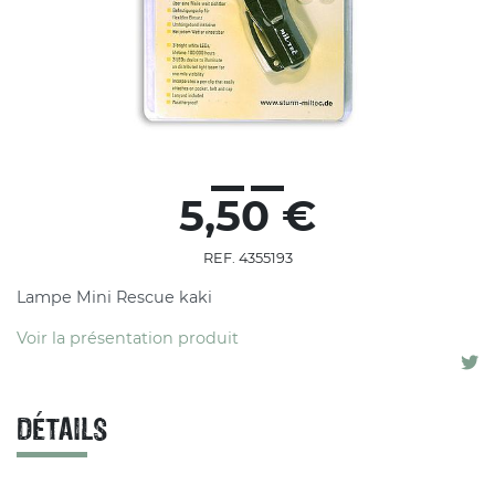
5,50 €
REF. 4355193
Lampe Mini Rescue kaki
Voir la présentation produit
DÉTAILS