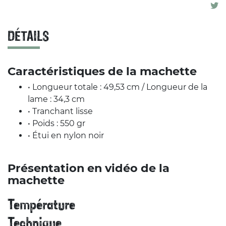
DÉTAILS
Caractéristiques de la machette
• Longueur totale : 49,53 cm / Longueur de la
lame : 34,3 cm
• Tranchant lisse
• Poids : 550 gr
• Étui en nylon noir
Présentation en vidéo de la
machette
Température
Technique