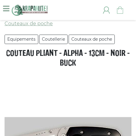
Couteaux de poche
Equipements
Coutellerie
Couteaux de poche
COUTEAU PLIANT - ALPHA - 13CM - NOIR -
BUCK