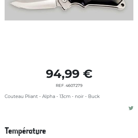
94,99 €
REF. 4607279
Couteau Pliant - Alpha - 13cm - noir - Buck
Température