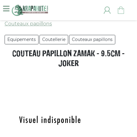
Couteaux papillons
Equipements
Coutellerie
Couteaux papillons
COUTEAU PAPILLON ZAMAK - 9.5CM -
JOKER