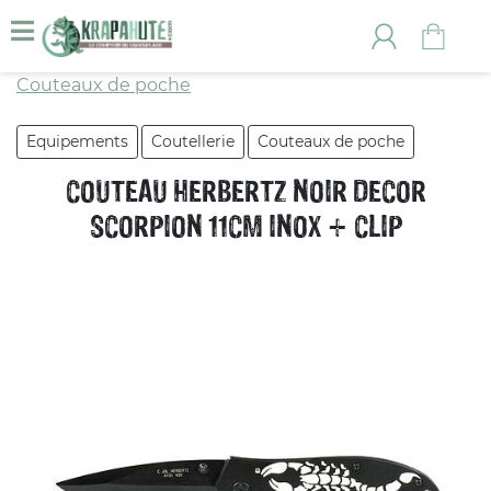
Couteaux de poche
Equipements
Coutellerie
Couteaux de poche
COUTEAU HERBERTZ NOIR DECOR
SCORPION 11CM INOX + CLIP