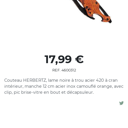
17,99 €
REF. 4600312
Couteau HERBERTZ, lame noire à trou acier 420 à cran
intérieur, manche 12 cm acier inox camouflé orange, avec
clip, pic brise-vitre en bout et décapsuleur.