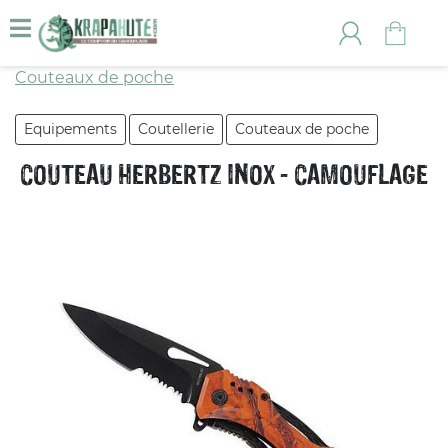
Couteaux de poche
Equipements
Coutellerie
Couteaux de poche
COUTEAU HERBERTZ INOX - CAMOUFLAGE