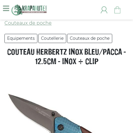
Couteaux de poche
Equipements
Coutellerie
Couteaux de poche
COUTEAU HERBERTZ INOX BLEU/PACCA -
12.5CM - INOX + CLIP