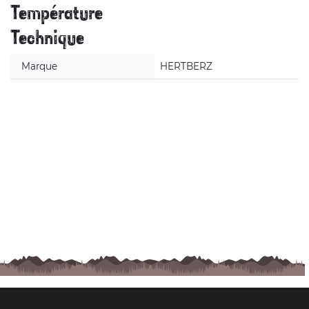
Température
Technique
Marque
HERTBERZ