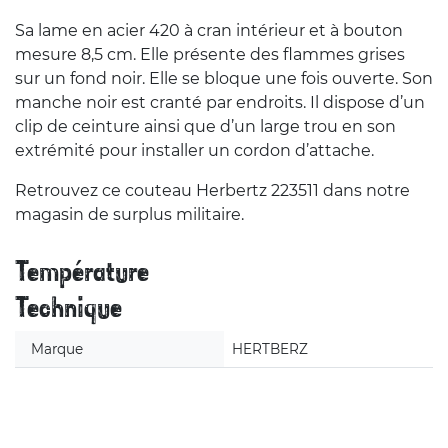
Sa lame en acier 420 à cran intérieur et à bouton
mesure 8,5 cm. Elle présente des flammes grises
sur un fond noir. Elle se bloque une fois ouverte. Son
manche noir est cranté par endroits. Il dispose d’un
clip de ceinture ainsi que d’un large trou en son
extrémité pour installer un cordon d’attache.
Retrouvez ce couteau Herbertz 223511 dans notre
magasin de surplus militaire.
Température
Technique
Marque
HERTBERZ