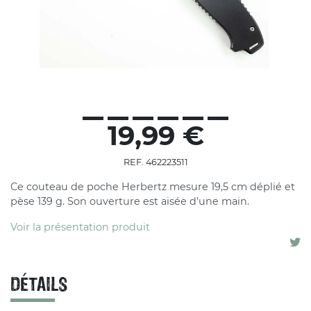
19,99 €
REF. 462223511
Ce couteau de poche Herbertz mesure 19,5 cm déplié et
pèse 139 g. Son ouverture est aisée d’une main.
Voir la présentation produit
DÉTAILS