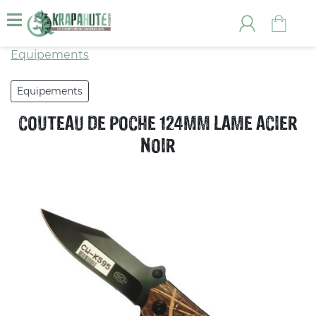
Equipements
Equipements
COUTEAU DE POCHE 124MM LAME ACIER
NOIR