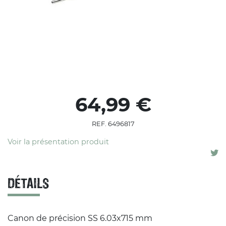
64,99 €
REF. 6496817
Voir la présentation produit
DÉTAILS
Canon de précision SS 6.03x715 mm