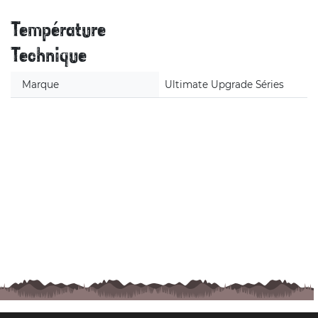
Température
Technique
Marque
Ultimate Upgrade Séries