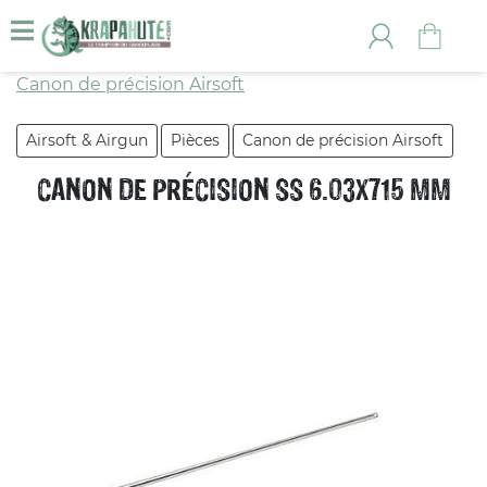
Canon de précision Airsoft
Airsoft & Airgun
Pièces
Canon de précision Airsoft
CANON DE PRÉCISION SS 6.03X715 MM