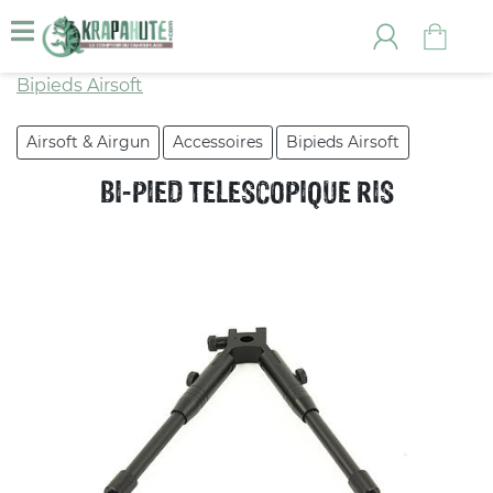
Bipieds Airsoft
Airsoft & Airgun
Accessoires
Bipieds Airsoft
BI-PIED TELESCOPIQUE RIS