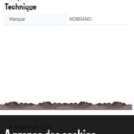
Technique
Marque
NOBRAND
© Krapahute 2026