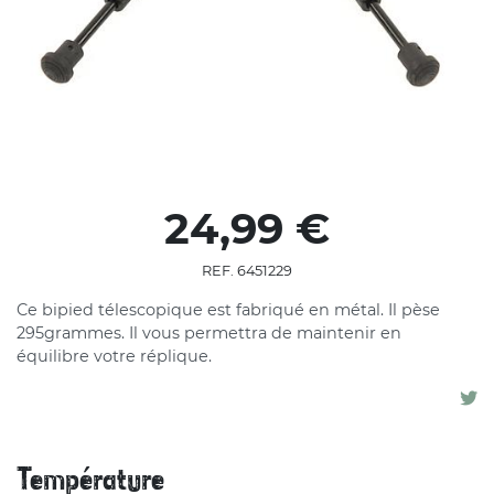
24,99 €
REF. 6451229
Ce bipied télescopique est fabriqué en métal. Il pèse
295grammes. Il vous permettra de maintenir en
équilibre votre réplique.
Température