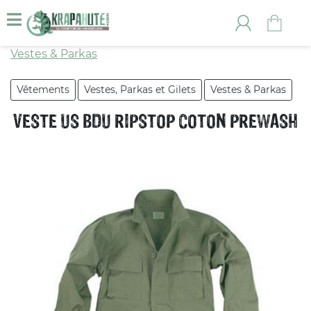
Vestes & Parkas
Vêtements
Vestes, Parkas et Gilets
Vestes & Parkas
VESTE US BDU RIPSTOP COTON PREWASH