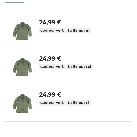
24,99 €
couleur vert
taille us : m
24,99 €
couleur vert
taille us : xxl
24,99 €
couleur vert
taille us : xl