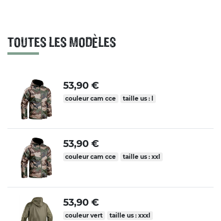
TOUTES LES MODÈLES
53,90 €
couleur cam cce
taille us : l
53,90 €
couleur cam cce
taille us : xxl
53,90 €
couleur vert
taille us : xxxl