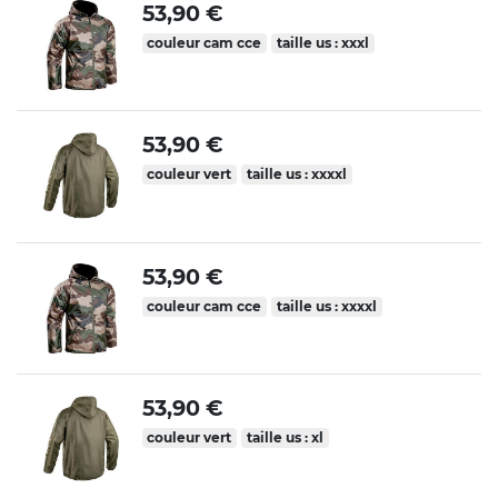
53,90 €
couleur cam cce
taille us : xxxl
53,90 €
couleur vert
taille us : xxxxl
53,90 €
couleur cam cce
taille us : xxxxl
53,90 €
couleur vert
taille us : xl