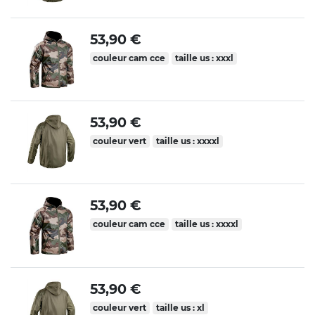
53,90 €
couleur cam cce
taille us : xxxl
53,90 €
couleur vert
taille us : xxxxl
53,90 €
couleur cam cce
taille us : xxxxl
53,90 €
couleur vert
taille us : xl