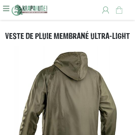
VESTE DE PLUIE MEMBRANÉ ULTRA-LIGHT