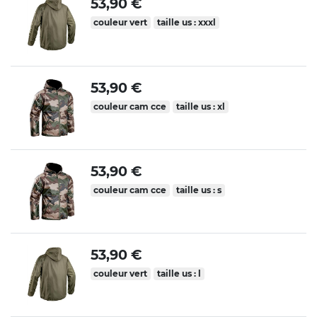
53,90 €
couleur vert
taille us : xxxl
53,90 €
couleur cam cce
taille us : xl
53,90 €
couleur cam cce
taille us : s
53,90 €
couleur vert
taille us : l