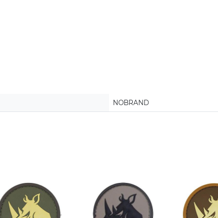
NOBRAND