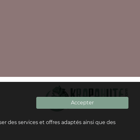
Accepter
oser des services et offres adaptés ainsi que des