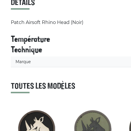
DÉTAILS
Patch Airsoft Rhino Head (Noir)
Température
Technique
Marque
TOUTES LES MODÈLES