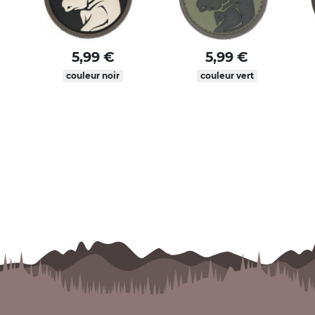
5,99 €
5,99 €
couleur noir
couleur vert