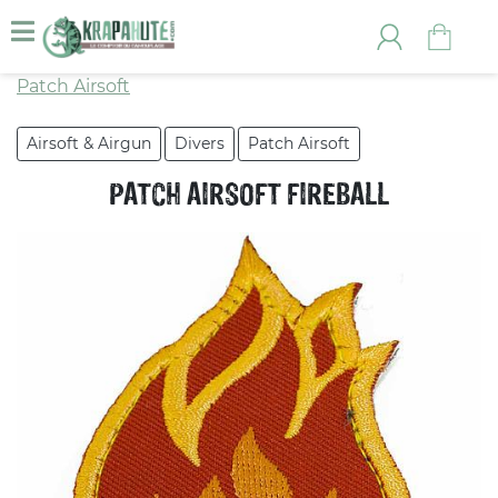
Patch Airsoft
Airsoft & Airgun
Divers
Patch Airsoft
PATCH AIRSOFT FIREBALL