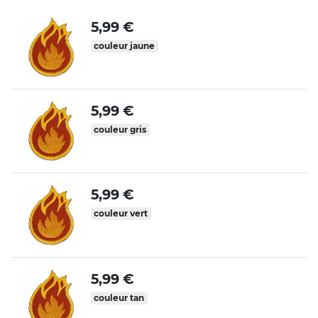
5,99 €
couleur jaune
5,99 €
couleur gris
5,99 €
couleur vert
5,99 €
couleur tan