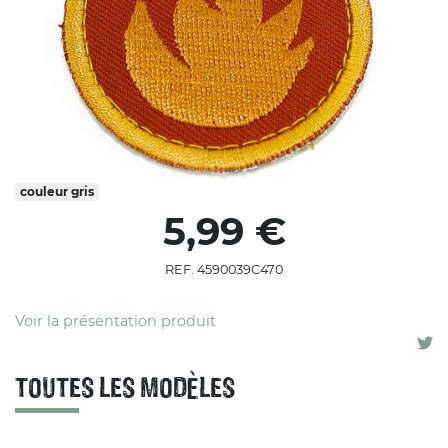
couleur
gris
5,99 €
REF. 4590039C470
Voir la présentation produit
TOUTES LES MODÈLES