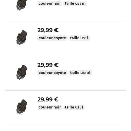
couleur noir
taille us : m
29,99 €
couleur coyote
taille us : l
29,99 €
couleur coyote
taille us : xl
29,99 €
couleur noir
taille us : l