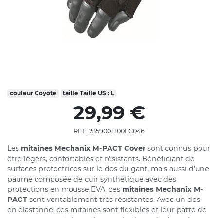
couleur
Coyote
taille
Taille US : L
29,99 €
REF. 2359001T00LC046
Les
mitaines Mechanix M-PACT Cover
sont connus pour
être légers, confortables et résistants. Bénéficiant de
surfaces protectrices sur le dos du gant, mais aussi d'une
paume composée de cuir synthétique avec des
protections en mousse EVA, ces
mitaines Mechanix M-
PACT
sont veritablement très résistantes. Avec un dos
en elastanne, ces mitaines sont flexibles et leur patte de