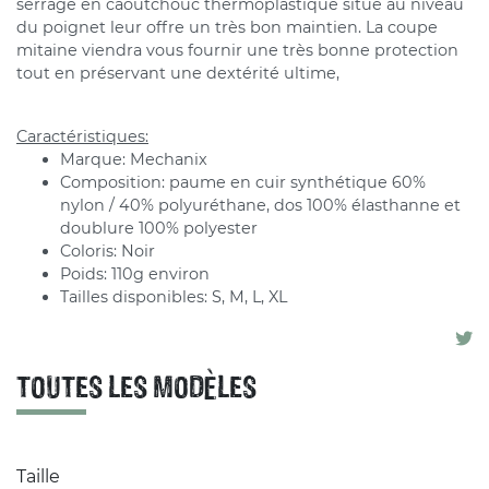
serrage en caoutchouc thermoplastique situé au niveau
du poignet leur offre un très bon maintien. La coupe
mitaine viendra vous fournir une très bonne protection
tout en préservant une dextérité ultime,
Caractéristiques:
Marque: Mechanix
Composition: paume en cuir synthétique 60%
nylon / 40% polyuréthane, dos 100% élasthanne et
doublure 100% polyester
Coloris: Noir
Poids: 110g environ
Tailles disponibles: S, M, L, XL
TOUTES LES MODÈLES
Taille