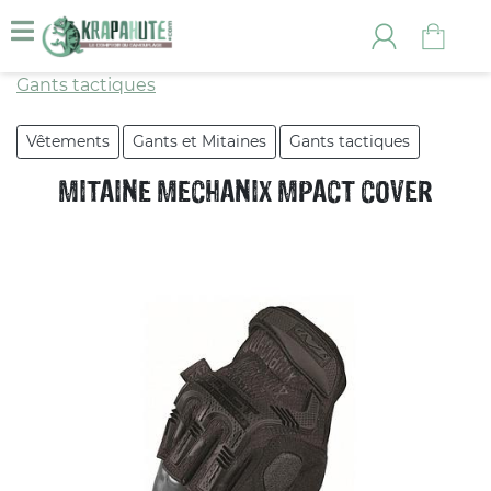
Gants tactiques
Vêtements
Gants et Mitaines
Gants tactiques
MITAINE MECHANIX MPACT COVER